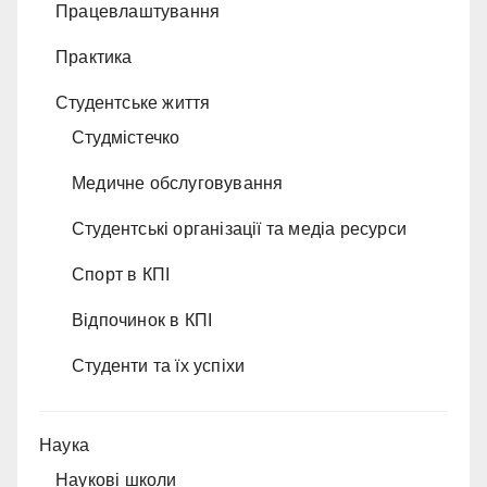
Працевлаштування
Практика
Студентське життя
Студмістечко
Медичне обслуговування
Студентські організації та медіа ресурси
Спорт в КПІ
Відпочинок в КПІ
Студенти та їх успіхи
Наука
Наукові школи