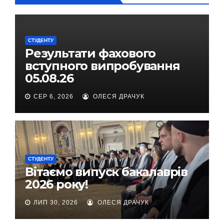
СТУДЕНТУ
Результати фахового
вступного випробування
05.08.26
СЕР 6, 2026
ОЛЕСЯ ДРАЧУК
СТУДЕНТУ
Вітаємо випуск бакалаврів
2026 року!
ЛИП 30, 2026
ОЛЕСЯ ДРАЧУК