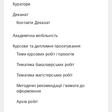
Куратори
Деканат
Контакти Деканат
Академічна мобільність
Курсове та дипломне проєктування
Теми курсових робіт / проєктів
Тематика бакалаврських робіт
Тематика магістерських робіт
Методичні рекомендації / вимоги до
оформлення
Архів робіт