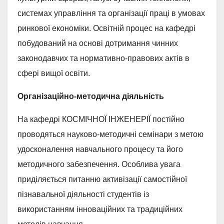
системах управління та організації праці в умовах
ринкової економіки. Освітній процес на кафедрі
побудований на основі дотримання чинних
законодавчих та нормативно-правових актів в
сфері вищої освіти.
Організаційно-методична діяльність
На кафедрі КОСМІЧНОЇ ІНЖЕНЕРІЇ постійно
проводяться науково-методичні семінари з метою
удосконалення навчального процесу та його
методичного забезпечення. Особлива увага
приділяється питанню активізації самостійної
пізнавальної діяльності студентів із
використанням інноваційних та традиційних