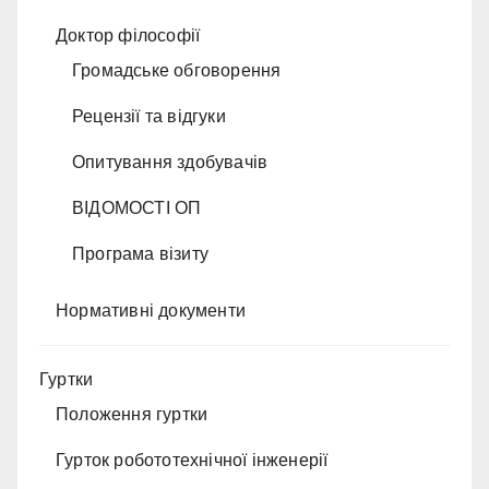
Доктор філософії
Громадське обговорення
Рецензії та відгуки
Опитування здобувачів
ВІДОМОСТІ ОП
Програма візиту
Нормативні документи
Гуртки
Положення гуртки
Гурток робототехнічної інженерії