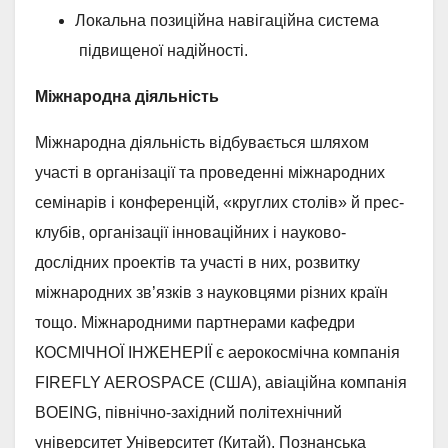
Локальна позиційна навігаційна система
підвищеної надійності.
Міжнародна діяльність
Міжнародна діяльність відбувається шляхом
участі в організації та проведенні міжнародних
семінарів і конференцій, «круглих столів» й прес-
клубів, організації інноваційних і науково-
дослідних проектів та участі в них, розвитку
міжнародних зв’язків з науковцями різних країн
тощо. Міжнародними партнерами кафедри
КОСМІЧНОЇ ІНЖЕНЕРІЇ є аерокосмічна компанія
FIREFLY AEROSPACE (США), авіаційна компанія
BOEING, північно-західний політехнічний
університет Університет (Китай), Познанська