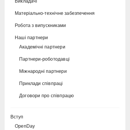
Викладачі
Матеріально-технічне забезпечення
Робота з випускниками
Наші партнери
Академічні партнери
Партнери-роботодавці
Міжнародні партнери
Приклади співпраці
Договори про співпрацю
Вступ
OpenDay