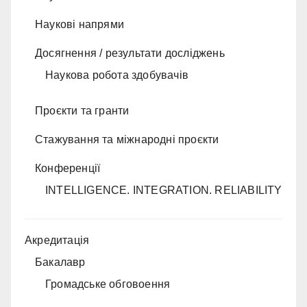
Наукові напрями
Досягнення / результати досліджень
Наукова робота здобувачів
Проєкти та гранти
Стажування та міжнародні проєкти
Конференції
INTELLIGENCE. INTEGRATION. RELIABILITY
Акредитація
Бакалавр
Громадське обговоення