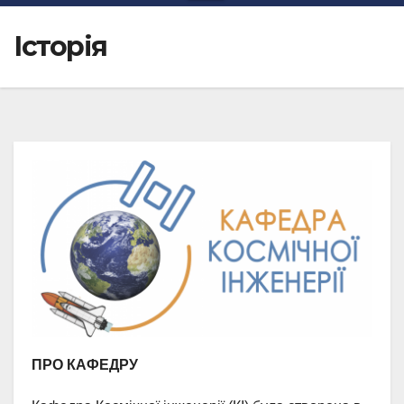
Історія
ПРО КАФЕДРУ