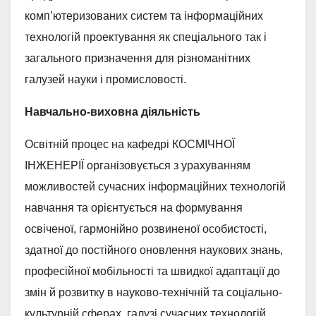
комп’ютеризованих систем та інформаційних
технологій проектування як спеціального так і
загального призначення для різноманітних
галузей науки і промисловості.
Навчально-виховна діяльність
Освітній процес на кафедрі КОСМІЧНОЇ
ІНЖЕНЕРІЇ організовується з урахуванням
можливостей сучасних інформаційних технологій
навчання та орієнтується на формування
освіченої, гармонійно розвиненої особистості,
здатної до постійного оновлення наукових знань,
професійної мобільності та швидкої адаптації до
змін й розвитку в науково-технічній та соціально-
культурній сферах, галузі сучасних технологій,