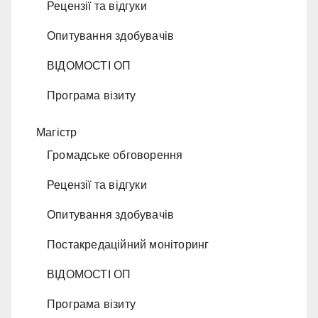
Рецензії та відгуки
Опитування здобувачів
ВІДОМОСТІ ОП
Програма візиту
Магістр
Громадське обговорення
Рецензії та відгуки
Опитування здобувачів
Постакредаційний моніторинг
ВІДОМОСТІ ОП
Програма візиту