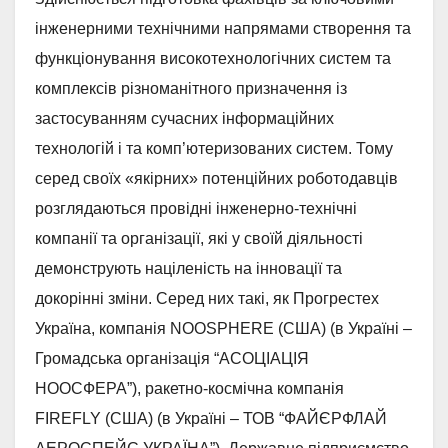
інженерними технічними напрямами створення та
функціонування високотехнологічних систем та
комплексів різноманітного призначення із
застосуванням сучасних інформаційних
технологій і та комп’ютеризованих систем. Тому
серед своїх «якірних» потенційних роботодавців
розглядаються провідні інженерно-технічні
компанії та організації, які у своїй діяльності
демонструють націленість на інновації та
докорінні зміни. Серед них такі, як Прогрестех
Україна, компанія NOOSPHERE (США) (в Україні –
Громадська організація “АСОЦІАЦІЯ
НООСФЕРА”), ракетно-космічна компанія
FIREFLY (США) (в Україні – ТОВ “ФАЙЄРФЛАЙ