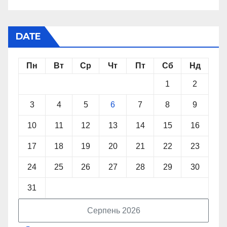
DATE
Пн
Вт
Ср
Чт
Пт
Сб
Нд
1
2
3
4
5
6
7
8
9
10
11
12
13
14
15
16
17
18
19
20
21
22
23
24
25
26
27
28
29
30
31
Серпень 2026