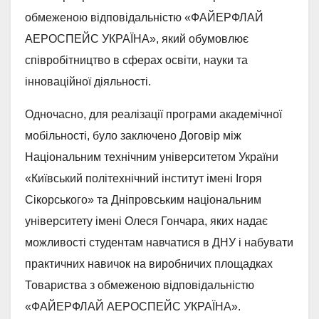
обмеженою відповідальністю «ФАЙЕРФЛАЙ
АЕРОСПЕЙС УКРАЇНА», який обумовлює
співробітництво в сферах освіти, науки та
інноваційної діяльності.
Одночасно, для реалізації програми академічної
мобільності, було заключено Договір між
Національним технічним університетом України
«Київський політехнічний інститут імені Ігоря
Сікорського» та Дніпровським національним
університету імені Олеся Гончара, яких надає
можливості студентам навчатися в ДНУ і набувати
практичних навичок на виробничих площадках
Товариства з обмеженою відповідальністю
«ФАЙЕРФЛАЙ АЕРОСПЕЙС УКРАЇНА».