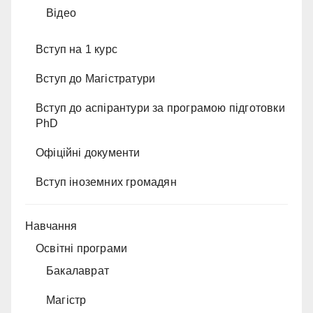
Відео
Вступ на 1 курс
Вступ до Магістратури
Вступ до аспірантури за програмою підготовки
PhD
Офіційні документи
Вступ іноземних громадян
Навчання
Освітні програми
Бакалаврат
Магістр