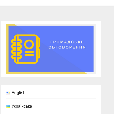
English
Українська