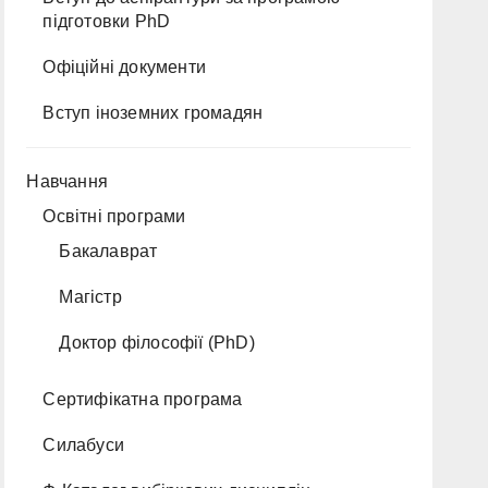
підготовки PhD
Офіційні документи
Вступ іноземних громадян
Навчання
Освітні програми
Бакалаврат
Магістр
Доктор філософії (PhD)
Сертифікатна програма
Силабуси