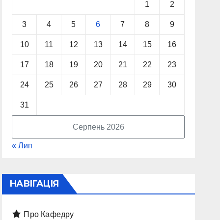
1
2
3
4
5
6
7
8
9
10
11
12
13
14
15
16
17
18
19
20
21
22
23
24
25
26
27
28
29
30
31
Серпень 2026
« Лип
НАВІГАЦІЯ
Про Кафедру