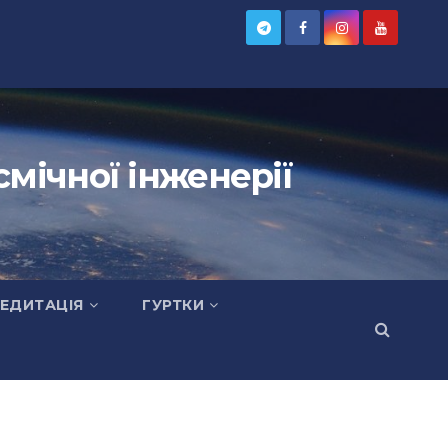
мічної інженерії
ЕДИТАЦІЯ
ГУРТКИ